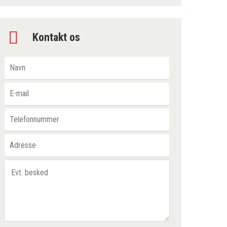
Kontakt os